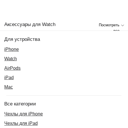
Аксессуары для Watch
Посмотреть
все
Для устройства
iPhone
Watch
AirPods
iPad
Mac
Все категории
Чехлы для iPhone
Чехлы для iPad