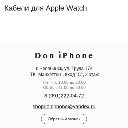
Кабели для Apple Watch
г. Челябинск, ул. Труда 174
ТК "Манхэттен", вход "С", 2 этаж
Пн-Пт с 10:00 до 20:00
Сб-Вс с 11:00 до 20:00
8 (991)222-04-72
shopdoniphone@yandex.ru
Обратный звонок