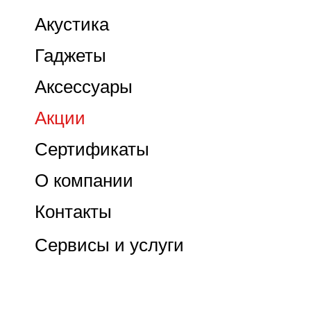
Акустика
Гаджеты
Аксессуары
Акции
Сертификаты
О компании
Контакты
Сервисы и услуги