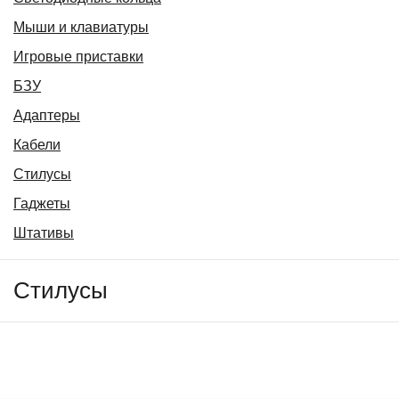
Мыши и клавиатуры
Игровые приставки
БЗУ
Адаптеры
Кабели
Стилусы
Гаджеты
Штативы
Стилусы