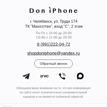
г. Челябинск, ул. Труда 174
ТК "Манхэттен", вход "С", 2 этаж
Пн-Пт с 10:00 до 20:00
Сб-Вс с 11:00 до 20:00
8 (991)222-04-72
shopdoniphone@yandex.ru
Обратный звонок
Обращаем ваше внимание на то, что вся информация
на сайте носит исключительно ознакомительный
характер и не является публичной офертой.