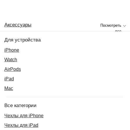
Аксессуары
Посмотреть
все
Для устройства
iPhone
Watch
AirPods
iPad
Mac
Все категории
Чехлы для iPhone
Чехлы для iPad