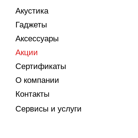
Акустика
Гаджеты
Аксессуары
Акции
Сертификаты
О компании
Контакты
Сервисы и услуги