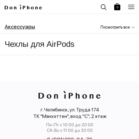
;
0
Аксессуары
Посмотреть все
Чехлы для AirPods
г. Челябинск, ул. Труда 174
ТК "Манхэттен", вход "С", 2 этаж
Пн-Пт с 10:00 до 20:00
Сб-Вс с 11:00 до 20:00