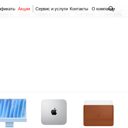
ификаты
Акции
Сервис и услуги
Контакты
О компании
фикаты
Акции
Сервисы и услуги
Контакты
О компании