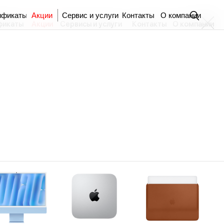
ификаты
Акции
Сервис и услуги
Контакты
О компании
фикаты
Акции
Сервисы и услуги
Контакты
О компании