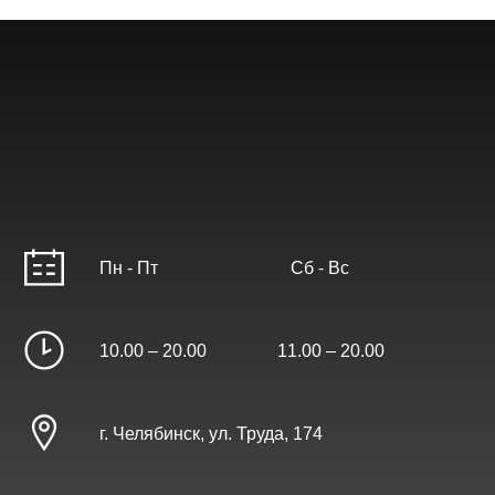
Пн - Пт Сб - Вс
10.00 – 20.00 11.00 – 20.00
г. Челябинск, ул. Труда, 174