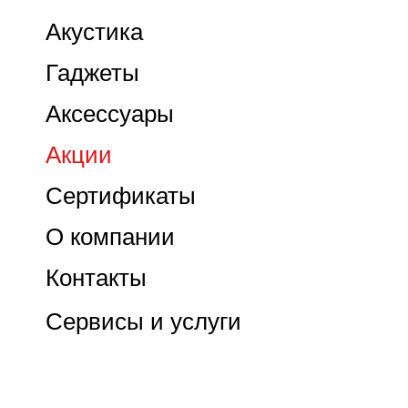
Акустика
Гаджеты
Аксессуары
Акции
Сертификаты
О компании
Контакты
Сервисы и услуги