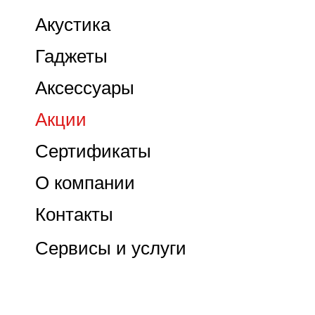
Акустика
Гаджеты
Аксессуары
Акции
Сертификаты
О компании
Контакты
Сервисы и услуги