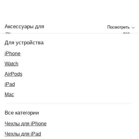
Аксессуары для
Посмотреть
все
iPhone
Для устройства
iPhone
Watch
AirPods
iPad
Mac
Все категории
Чехлы для iPhone
Чехлы для iPad