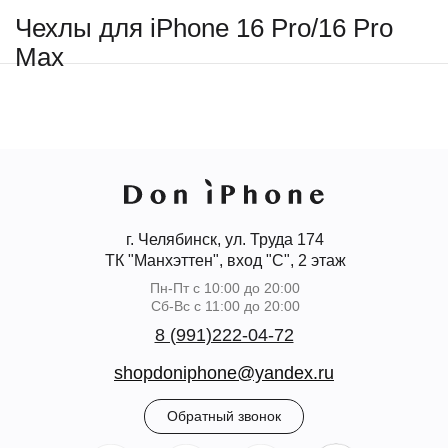
Чехлы для iPhone 16 Pro/16 Pro
Max
г. Челябинск, ул. Труда 174
ТК "Манхэттен", вход "С", 2 этаж
Пн-Пт с 10:00 до 20:00
Сб-Вс с 11:00 до 20:00
8 (991)222-04-72
shopdoniphone@yandex.ru
Обратный звонок