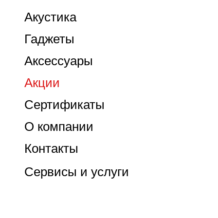
Акустика
Гаджеты
Аксессуары
Акции
Сертификаты
О компании
Контакты
Сервисы и услуги