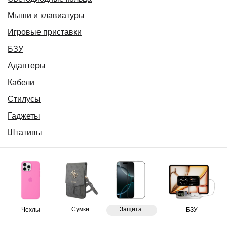
Мыши и клавиатуры
Игровые приставки
БЗУ
Адаптеры
Кабели
Стилусы
Гаджеты
Штативы
Сумки
Защита
Чехлы
БЗУ