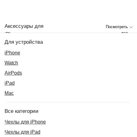
Аксессуары для
Посмотреть
все
iPhone
Для устройства
iPhone
Watch
AirPods
iPad
Mac
Все категории
Чехлы для iPhone
Чехлы для iPad