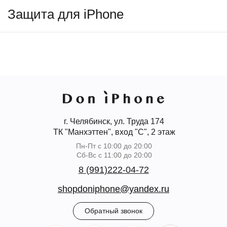
Защита для iPhone
г. Челябинск, ул. Труда 174
ТК "Манхэттен", вход "С", 2 этаж
Пн-Пт с 10:00 до 20:00
Сб-Вс с 11:00 до 20:00
8 (991)222-04-72
shopdoniphone@yandex.ru
Обратный звонок