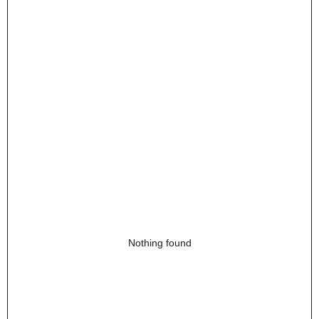
Nothing found