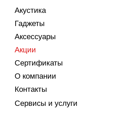
Акустика
Гаджеты
Аксессуары
Акции
Сертификаты
О компании
Контакты
Сервисы и услуги