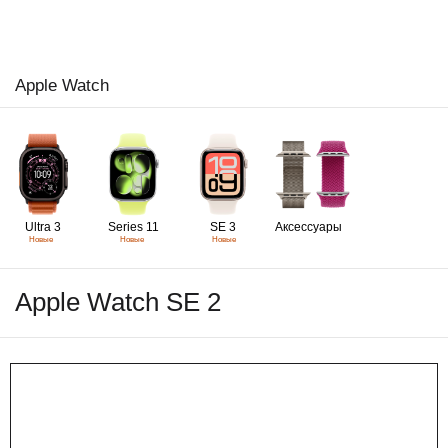
Apple Watch
Ultra 3
Series 11
SE 3
Аксессуары
Новые
Новые
Новые
Apple Watch SE 2