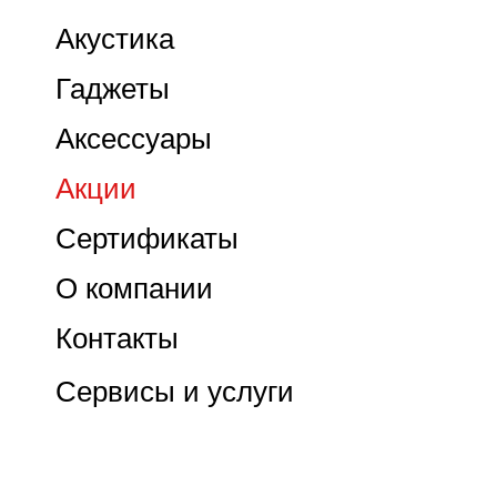
Акустика
Гаджеты
Аксессуары
Акции
Сертификаты
О компании
Контакты
Сервисы и услуги