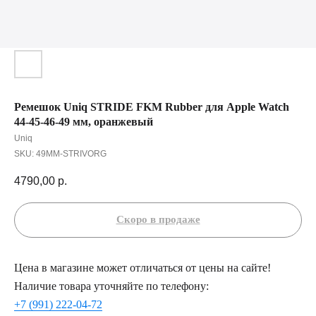
Ремешок Uniq STRIDE FKM Rubber для Apple Watch
44-45-46-49 мм, оранжевый
Uniq
SKU:
49MM-STRIVORG
4790,00
р.
Цена в магазине может отличаться от цены на сайте!
Наличие товара уточняйте по телефону:
+7 (991) 222-04-72