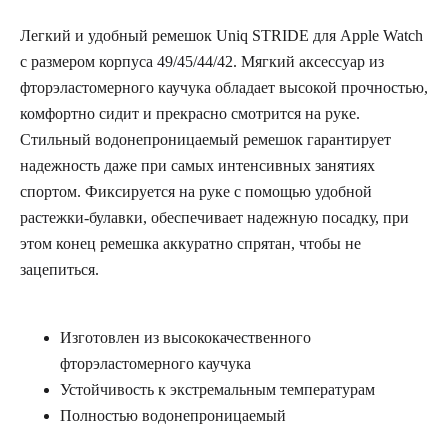
Легкий и удобный ремешок Uniq STRIDE для Apple Watch
с размером корпуса 49/45/44/42. Мягкий аксессуар из
фторэластомерного каучука обладает высокой прочностью,
комфортно сидит и прекрасно смотрится на руке.
Cтильный водонепроницаемый ремешок гарантирует
надежность даже при самых интенсивных занятиях
спортом. Фиксируется на руке с помощью удобной
pастежки-булавки, обеспечивает надежную посадку, при
этом конец ремешка аккуратно спрятан, чтобы не
зацепиться.
Изготовлен из высококачественного
фторэластомерного каучука
Устойчивость к экстремальным температурам
Полностью водонепроницаемый