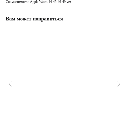
Совместимость: Apple Watch 44-45-46-49 мм
Вам может понравиться