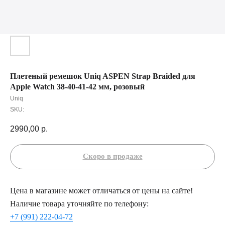
Плетеный ремешок Uniq ASPEN Strap Braided для
Apple Watch 38-40-41-42 мм, розовый
Uniq
SKU:
2990,00
р.
Цена в магазине может отличаться от цены на сайте!
Наличие товара уточняйте по телефону:
+7 (991) 222-04-72