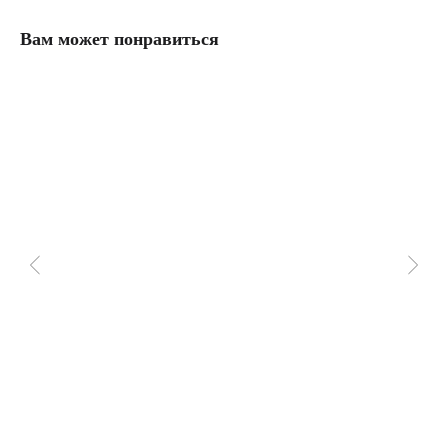
Вам может понравиться