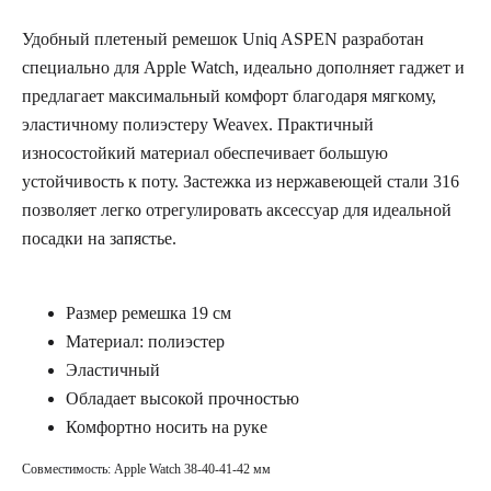
Удобный плетеный ремешок Uniq ASPEN разработан
специально для Apple Watch, идеально дополняет гаджет и
предлагает максимальный комфорт благодаря мягкому,
эластичному полиэстеру Weavex. Практичный
износостойкий материал обеспечивает большую
устойчивость к поту. Застежка из нержавеющей стали 316
позволяет легко отрегулировать аксессуар для идеальной
посадки на запястье.
Размер ремешка 19 см
Материал: полиэстер
Эластичный
Обладает высокой прочностью
Комфортно носить на руке
Совместимость: Apple Watch 38-40-41-42 мм