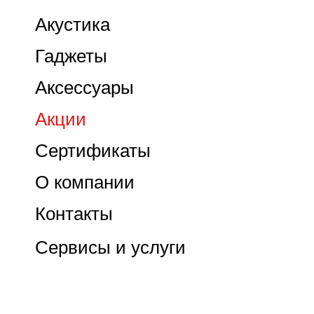
Акустика
Гаджеты
Аксессуары
Акции
Сертификаты
О компании
Контакты
Сервисы и услуги