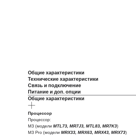
Общие характеристики
Технические характеристики
Связь и подключение
Питание и доп. опции
Общие характеристики
Процессор
Процессор:
M3 (модели
MTL73, MR7J3, MTL83, MR7K3
)
M3 Pro (модели
MRX33, MRX63, MRX43, MRX73
)