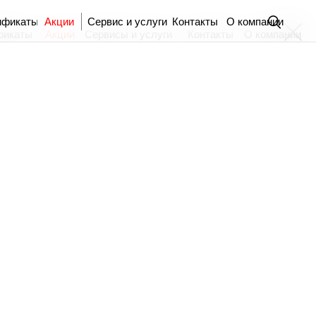
ификаты
Акции
Сервис и услуги
Контакты
О компании
фикаты
Акции
Сервисы и услуги
Контакты
О компании