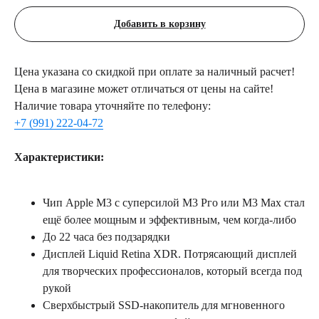
Добавить в корзину
Цена указана со скидкой при оплате за наличный расчет!
Цена в магазине может отличаться от цены на сайте!
Наличие товара уточняйте по телефону:
+7 (991) 222-04-72
Характеристики:
Чип Аррlе М3 с суперсилой М3 Рго или М3 Мах стал
ещё более мощным и эффективным, чем когда-либо
До 22 часа без подзарядки
Дисплей Liquid Retina XDR. Потрясающий дисплей
для творческих профессионалов, который всегда под
рукой
Сверхбыстрый SSD-накопитель для мгновенного