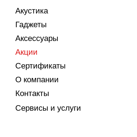
Акустика
Гаджеты
Аксессуары
Акции
Сертификаты
О компании
Контакты
Сервисы и услуги