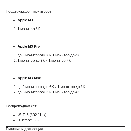
Поддержка доп. мониторов:
Apple M3
1 монитор 6K
Apple M3 Pro
до 3 мониторов 6К и 1 монитор до 4К
1 монитор до 8К и 1 монитор 4К
Apple M3 Max
до 2 мониторов до 6K и 1 монитор до 8K
до 3 мониторов 6К и 1 монитор до 4К
Беспроводная сеть:
Wi-Fi 6 (802.11ax)
Bluetooth 5.3
Питание и доп. опции