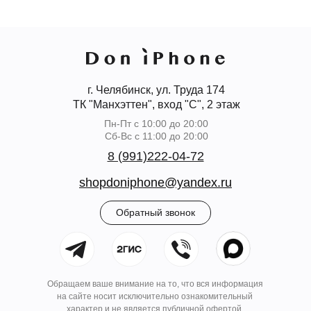
г. Челябинск, ул. Труда 174
ТК "Манхэттен", вход "С", 2 этаж
Пн-Пт с 10:00 до 20:00
Сб-Вс с 11:00 до 20:00
8 (991)222-04-72
shopdoniphone@yandex.ru
Обратный звонок
Обращаем ваше внимание на то, что вся информация
на сайте носит исключительно ознакомительный
характер и не является публичной офертой.