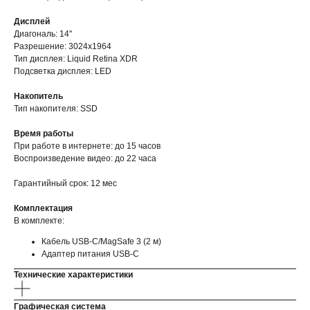
Дисплей
Диагональ: 14"
Разрешение: 3024x1964
Тип дисплея: Liquid Retina XDR
Подсветка дисплея: LED
Накопитель
Тип накопителя: SSD
Время работы
При работе в интернете: до 15 часов
Воспроизведение видео: до 22 часа
Гарантийный срок: 12 мес
Комплектация
В комплекте:
Кабель USB-C/MagSafe 3 (2 м)
Адаптер питания USB‑C
Технические характеристики
Графическая система