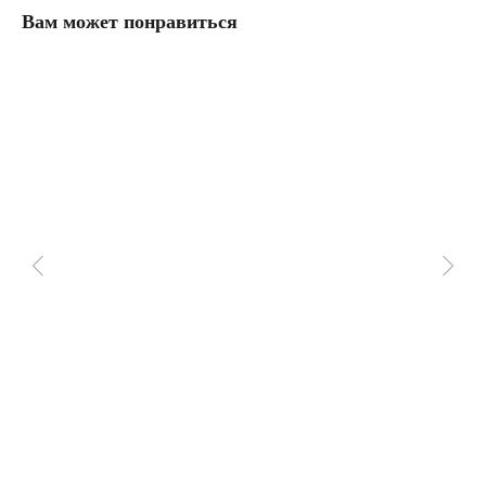
Вам может понравиться