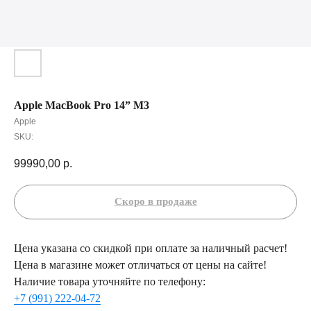
Apple MacBook Pro 14” M3
Apple
SKU:
99990,00
р.
Цена указана со скидкой при оплате за наличный расчет!
Цена в магазине может отличаться от цены на сайте!
Наличие товара уточняйте по телефону:
+7 (991) 222-04-72