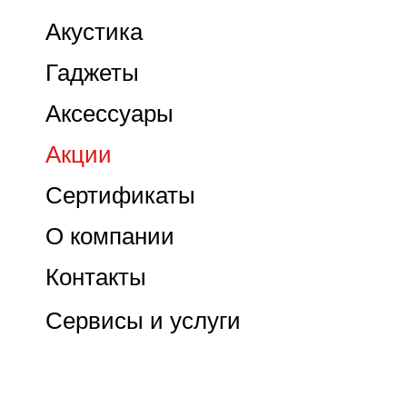
Акустика
Гаджеты
Аксессуары
Акции
Сертификаты
О компании
Контакты
Сервисы и услуги