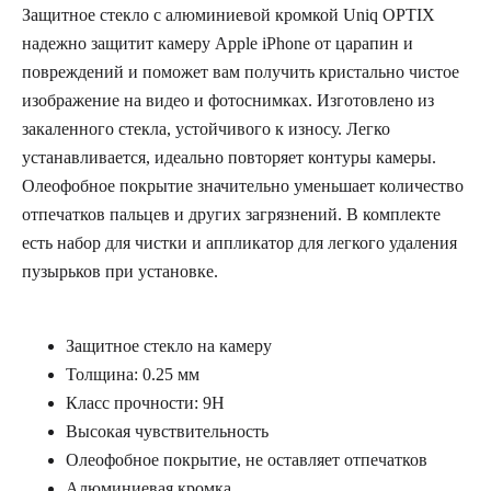
Защитное стекло с алюминиевой кромкой Uniq OPTIX
надежно защитит камеру Apple iPhone от царапин и
повреждений и поможет вам получить кристально чистое
изображение на видео и фотоснимках. Изготовлено из
закаленного стекла, устойчивого к износу. Легко
устанавливается, идеально повторяет контуры камеры.
Олеофобное покрытие значительно уменьшает количество
отпечатков пальцев и других загрязнений. В комплекте
есть набор для чистки и аппликатор для легкого удаления
пузырьков при установке.
Защитное стекло на камеру
Толщина: 0.25 мм
Класс прочности: 9H
Высокая чувствительность
Олеофобное покрытие, не оставляет отпечатков
Алюминиевая кромка