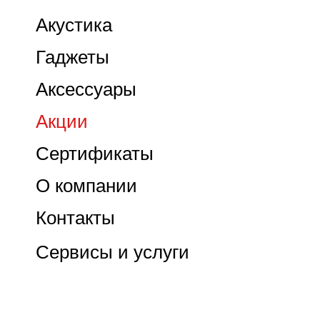
Акустика
Гаджеты
Аксессуары
Акции
Сертификаты
О компании
Контакты
Сервисы и услуги