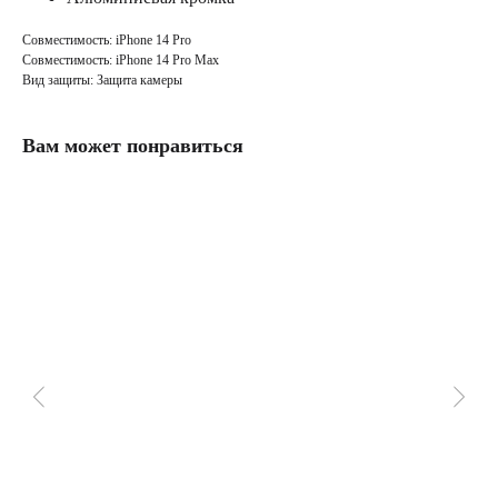
Совместимость: iPhone 14 Pro
Совместимость: iPhone 14 Pro Max
Вид защиты: Защита камеры
Вам может понравиться