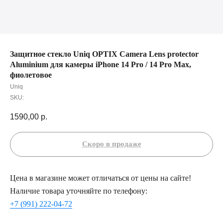
Защитное стекло Uniq OPTIX Camera Lens protector
Aluminium для камеры iPhone 14 Pro / 14 Pro Max,
фиолетовое
Uniq
SKU:
1590,00
р.
Цена в магазине может отличаться от цены на сайте!
Наличие товара уточняйте по телефону:
+7 (991) 222-04-72