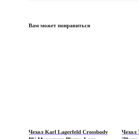
Вам может понравиться
Чехол Karl Lagerfeld Crossbody
Чехол 