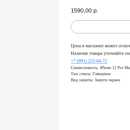
1590,00
р.
Цена в магазине может отлича
Наличие товара уточняйте по
+7 (991) 222-04-72
Совместимость: iPhone 12 Pro Ma
Тип стекла: Глянцевое
Вид защиты: Защита экрана