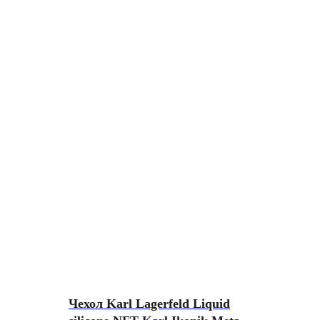
Чехол Karl Lagerfeld Liquid