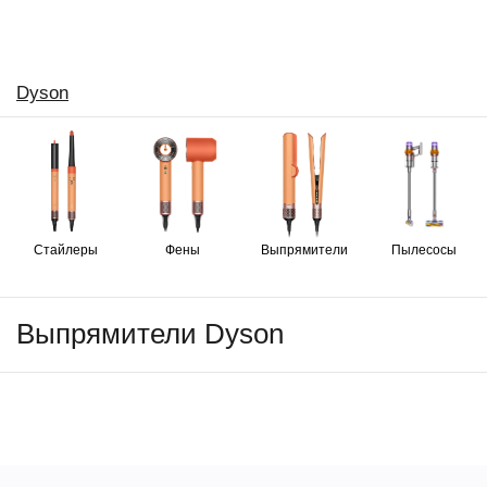
Dyson
Стайлеры
Фены
Выпрямители
Пылесосы
Выпрямители Dyson