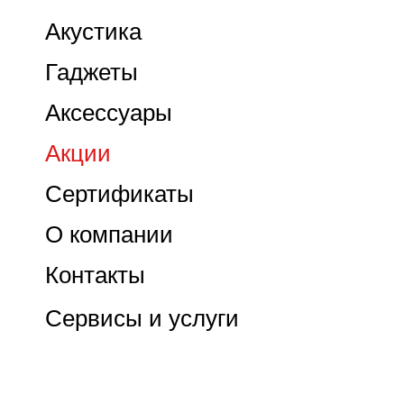
Акустика
Гаджеты
Аксессуары
Акции
Сертификаты
О компании
Контакты
Сервисы и услуги