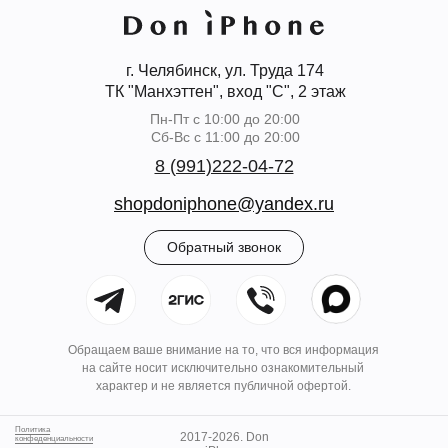
г. Челябинск, ул. Труда 174
ТК "Манхэттен", вход "С", 2 этаж
Пн-Пт с 10:00 до 20:00
Сб-Вс с 11:00 до 20:00
8 (991)222-04-72
shopdoniphone@yandex.ru
Обратный звонок
Обращаем ваше внимание на то, что вся информация
на сайте носит исключительно ознакомительный
характер и не является публичной офертой.
Политика
2017-2026. Don
конфеденциальности