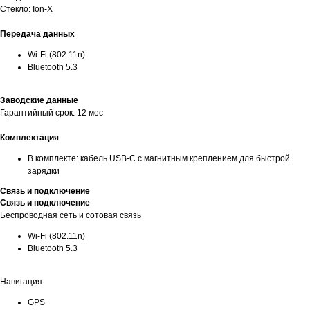
Стекло: Ion-X
Передача данных
Wi-Fi (802.11n)
Bluetooth 5.3
Заводские данные
Гарантийный срок: 12 мес
Комплектация
В комплекте: кабель USB‑C с магнитным креплением для быстрой
зарядки
Связь и подключение
Связь и подключение
Беспроводная сеть и сотовая связь
Wi-Fi (802.11n)
Bluetooth 5.3
Навигация
GPS