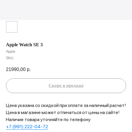
Apple Watch SE 3
Apple
SKU:
21990,00
р.
Цена указана со скидкой при оплате за наличный расчет!
Цена в магазине может отличаться от цены на сайте!
Наличие товара уточняйте по телефону:
+7 (991) 222-04-72