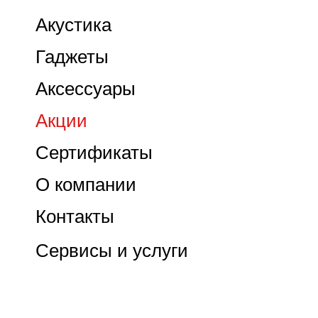
Акустика
Гаджеты
Аксессуары
Акции
Сертификаты
О компании
Контакты
Сервисы и услуги