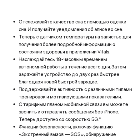
Отслеживайте качество сна с помощью оценки
сна. И получайте уведомления об апноэ во сне.
Теперь с датчиком температуры на запястье для
получения более подробной информации о
состоянии здоровья в приложении Vitals.
Наслаждайтесь 18-часовым временем
автономной работы в течение всего дня. Затем
заряжайте устройство до двух раз быстрее
благодаря новой быстрой зарядке.
Поддерживайте активность с различными типами
тренировок и мотивирующими показателями.
С тарифным планом мобильной связи вы можете
звонить и отправлять сообщения без iPhone.
Теперь доступно со скоростью 5G.*
Функции безопасности, включая функцию
«Экстренный вызов — SOS», обнаружение