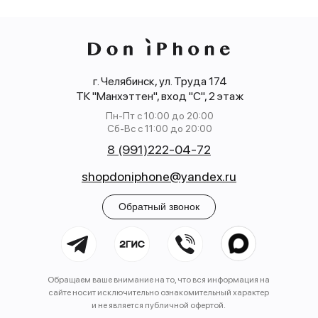
г. Челябинск, ул. Труда 174
ТК "Манхэттен", вход "С", 2 этаж
Пн-Пт с 10:00 до 20:00
Сб-Вс с 11:00 до 20:00
8 (991)222-04-72
shopdoniphone@yandex.ru
Обратный звонок
Обращаем ваше внимание на то, что вся информация на
сайте носит исключительно ознакомительный характер
и не является публичной офертой.