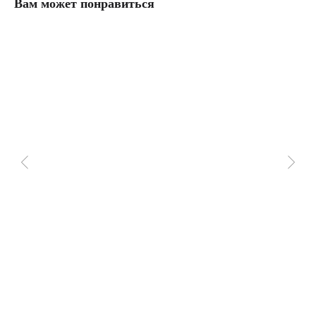
Вам может понравиться