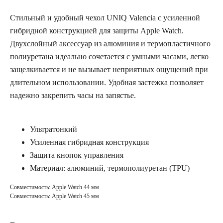
Стильный и удобный чехол UNIQ Valencia c усиленной
гибридной конструкцией для защиты Apple Watch.
Двухслойный аксессуар из алюминия и термопластичного
полиуретана идеально сочетается с умными часами, легко
защелкивается и не вызывает неприятных ощущений при
длительном использовании. Удобная застежка позволяет
надежно закрепить часы на запястье.
Ультратонкий
Усиленная гибридная конструкция
Защита кнопок управления
Материал: алюминий, термополиуретан (TPU)
Совместимость: Apple Watch 44 мм
Совместимость: Apple Watch 45 мм