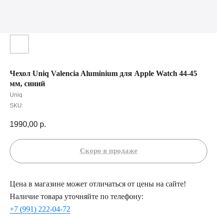
Чехол Uniq Valencia Aluminium для Apple Watch 44-45
мм, синий
Uniq
SKU:
1990,00
р.
Цена в магазине может отличаться от цены на сайте!
Наличие товара уточняйте по телефону:
+7 (991) 222-04-72