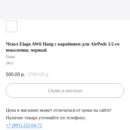
Чехол Elago AW6 Hang с карабином для AirPods 1/2-го
поколения, черный
Elago
SKU:
500,00
р.
1590,00
р.
Цена в магазине может отличаться от цены на сайте!
Наличие товара уточняйте по телефону:
+7 (991) 222-04-72