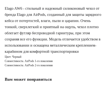
Elago AW6 - стильный и надежный силиконовый чехол от
бренда Elago для AirPods, созданный для защиты зарядного
кейса от потертостей, влаги, пыли и царапин. Очень
тонкий, сверхлегкий и приятный на ощупь, чехол плотно
облегает футляр беспроводной гарнитуры, при этом
сохраняя все его функции. Модель отличается удобством в
использовании и оснащена металлическим креплением-
карабином для комфортной транспортировки
Цвет: Черный
Совместимость: AirPods 1-го поколения
Совместимость: AirPods 2-го поколения
Вам может понравиться