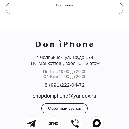
В корзину
г. Челябинск, ул. Труда 174
ТК "Манхэттен", вход "С", 2 этаж
Пн-Пт с 10:00 до 20:00
Сб-Вс с 11:00 до 20:00
8 (991)222-04-72
shopdoniphone@yandex.ru
Обратный звонок