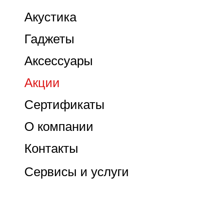
Акустика
Гаджеты
Аксессуары
Акции
Сертификаты
О компании
Контакты
Сервисы и услуги