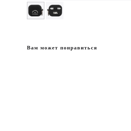
Вам может понравиться