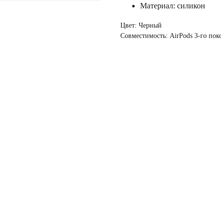
Материал: силикон
Цвет: Черный
Совместимость: AirPods 3-го пок