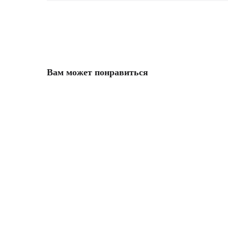
Вам может понравиться