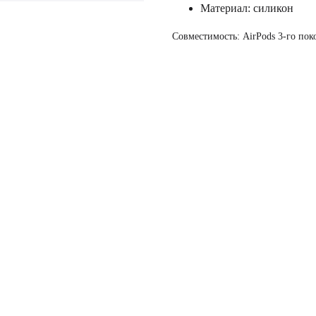
Материал: силикон
Совместимость: AirPods 3-го пок