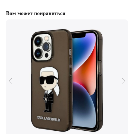
Вам может понравиться