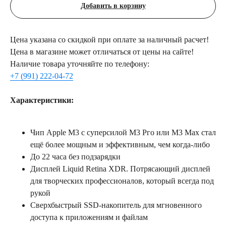
Добавить в корзину
Цена указана со скидкой при оплате за наличный расчет!
Цена в магазине может отличаться от цены на сайте!
Наличие товара уточняйте по телефону:
+7 (991) 222-04-72
Характеристики:
Чип Аррlе М3 с суперсилой М3 Рго или М3 Мах стал
ещё более мощным и эффективным, чем когда-либо
До 22 часа без подзарядки
Дисплей Liquid Retina XDR. Потрясающий дисплей
для творческих профессионалов, который всегда под
рукой
Сверхбыстрый SSD-накопитель для мгновенного
доступа к приложениям и файлам