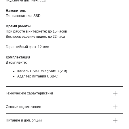
Подсветка дисплея: LED
Накопитель
Тип накопителя: SSD
Время работы
При работе в интернете: до 15 часов
Воспроизведение видео: до 22 часа
Гарантийный срок: 12 мес
Комплектация
В комплекте:
Кабель USB-C/MagSafe 3 (2 м)
Адаптер питания USB‑C
Технические характеристики
Связь и подключение
Питание и доп. опции