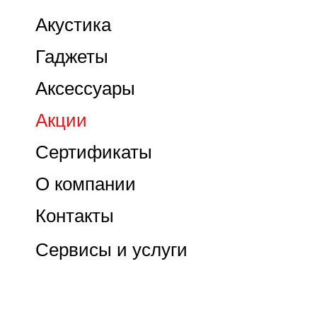
Акустика
Гаджеты
Аксессуары
Акции
Сертификаты
О компании
Контакты
Сервисы и услуги