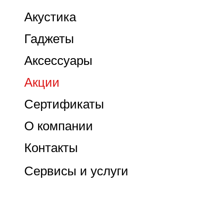
Акустика
Гаджеты
Аксессуары
Акции
Сертификаты
О компании
Контакты
Сервисы и услуги