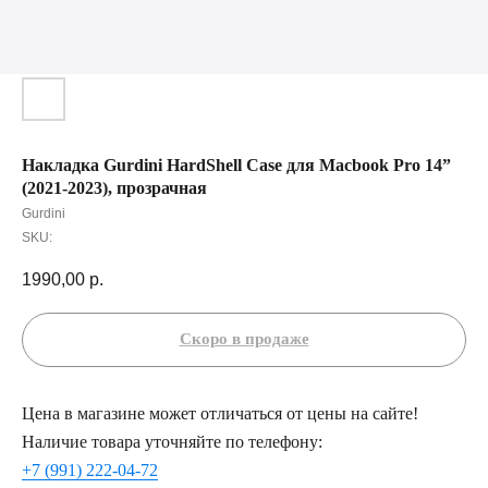
Накладка Gurdini HardShell Case для Macbook Pro 14”
(2021-2023), прозрачная
Gurdini
SKU:
1990,00
р.
Цена в магазине может отличаться от цены на сайте!
Наличие товара уточняйте по телефону:
+7 (991) 222-04-72