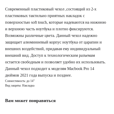
Современный пластиковый чехол ,состоящий из 2-х
пластиковых тактильно приятных накладок с
поверхностью soft touch, которые надеваются на нижнюю
и верхнюю часть ноутбука и плотно фиксируются.
Возможны различные цвета. Данный чехол надежно
защищает алюминиевый корпус ноутбука от царапин и
внешних воздействий, придавая ему индивидуальный
внешний вид. Доступ к технологическим разъемам
остается свободным и позволяет удобно их использовать.
Данный чехол подходит к моделям Macbook Pro 14
дюймов 2021 года выпуска и позднее.
Совместимость: до 14”
Вид защиты: Накладка
Вам может понравиться