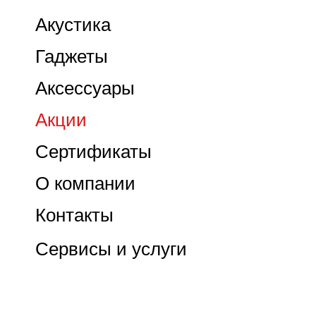
Акустика
Гаджеты
Аксессуары
Акции
Сертификаты
О компании
Контакты
Сервисы и услуги