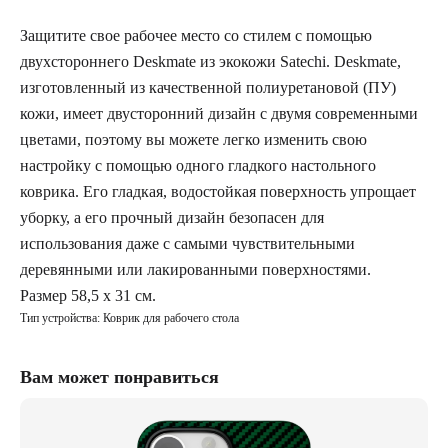
Защитите свое рабочее место со стилем с помощью
двухстороннего Deskmate из экокожи Satechi. Deskmate,
изготовленный из качественной полиуретановой (ПУ)
кожи, имеет двусторонний дизайн с двумя современными
цветами, поэтому вы можете легко изменить свою
настройку с помощью одного гладкого настольного
коврика. Его гладкая, водостойкая поверхность упрощает
уборку, а его прочный дизайн безопасен для
использования даже с самыми чувствительными
деревянными или лакированными поверхностями.
Размер 58,5 x 31 см.
Тип устройства: Коврик для рабочего стола
Вам может понравиться