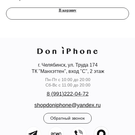
В корзину
г. Челябинск, ул. Труда 174
ТК "Манхэттен", вход "С", 2 этаж
Пн-Пт с 10:00 до 20:00
Сб-Вс с 11:00 до 20:00
8 (991)222-04-72
shopdoniphone@yandex.ru
Обратный звонок