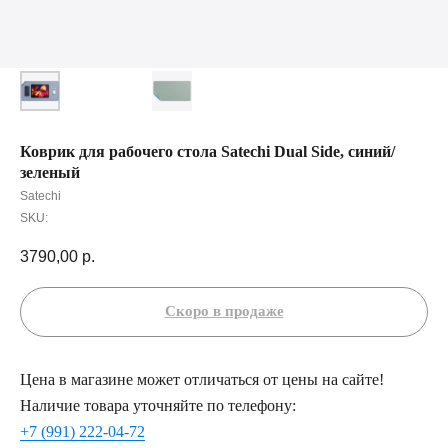
Коврик для рабочего стола Satechi Dual Side, синий/
зеленый
Satechi
SKU:
3790,00
р.
Цена в магазине может отличаться от цены на сайте!
Наличие товара уточняйте по телефону:
+7 (991) 222-04-72