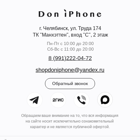
г. Челябинск, ул. Труда 174
ТК "Манхэттен", вход "С", 2 этаж
Пн-Пт с 10:00 до 20:00
Сб-Вс с 11:00 до 20:00
8 (991)222-04-72
shopdoniphone@yandex.ru
Обратный звонок
Обращаем ваше внимание на то, что вся информация
на сайте носит исключительно ознакомительный
характер и не является публичной офертой.