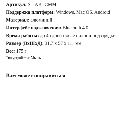
Артикул:
ST-ABTCMM
Поддержка платформ:
Windows, Mac OS, Android
Материал:
алюминий
Интерфейс подключения:
Bluetooth 4.0
Время работы:
до 45 дней после полной подзарядки
Размер (ВxШxД):
31.7 x 57 x 111 мм
Вес:
175 г
Тип устройства: Мышь
Вам может понравиться