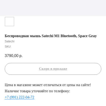
Беспроводная мышь Satechi M1 Bluetooth, Space Gray
Satechi
SKU:
3790,00
р.
Цена в магазине может отличаться от цены на сайте!
Наличие товара уточняйте по телефону:
+7 (991) 222-04-72