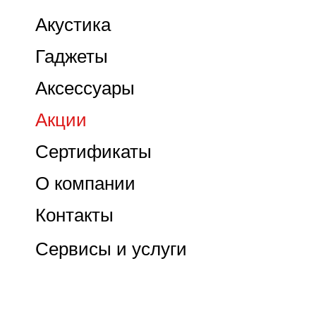
Акустика
Гаджеты
Аксессуары
Акции
Сертификаты
О компании
Контакты
Сервисы и услуги