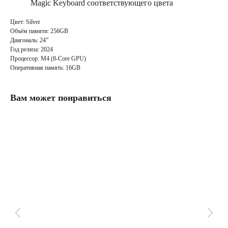
Magic Keyboard соответствующего цвета
Цвет: Silver
Объём памяти: 256GB
Диагональ: 24”
Год релиза: 2024
Процессор: M4 (8-Core GPU)
Оперативная память: 16GB
Вам может понравиться