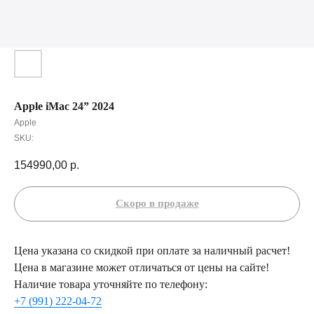
Apple iMac 24” 2024
Apple
SKU:
154990,00
р.
Цена указана со скидкой при оплате за наличный расчет!
Цена в магазине может отличаться от цены на сайте!
Наличие товара уточняйте по телефону:
+7 (991) 222-04-72