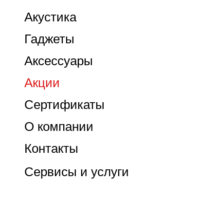
Акустика
Гаджеты
Аксессуары
Акции
Сертификаты
О компании
Контакты
Сервисы и услуги