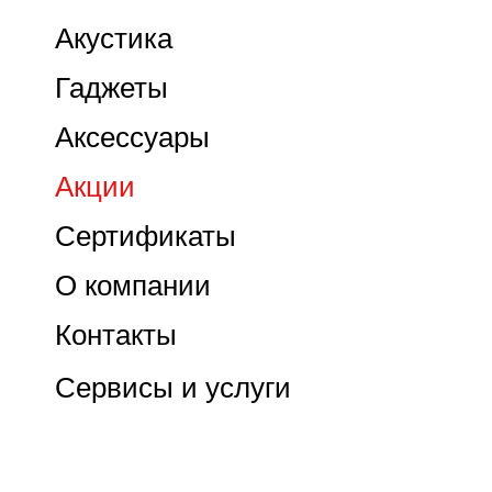
Акустика
Гаджеты
Аксессуары
Акции
Сертификаты
О компании
Контакты
Сервисы и услуги