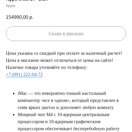
Apple
154990,00
р.
Цена указана со скидкой при оплате за наличный расчет!
Цена в магазине может отличаться от цены на сайте!
Наличие товара уточняйте по телефону:
+7 (991) 222-04-72
iMac — это невероятно тонкий настольный
компьютер «все в одном», который представлен в
семи ярких цветах и ​​дополняет любую комнату
Мощный чип M4 с 10-ядерным центральным
процессором и 10-ядерным графическим
процессором обеспечивает бесперебойную работу