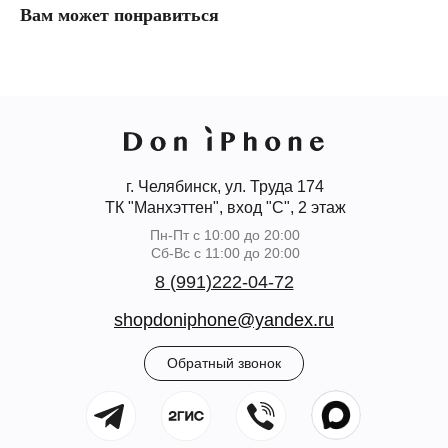
Вам может понравиться
г. Челябинск, ул. Труда 174
ТК "Манхэттен", вход "С", 2 этаж
Пн-Пт с 10:00 до 20:00
Сб-Вс с 11:00 до 20:00
8 (991)222-04-72
shopdoniphone@yandex.ru
Обратный звонок