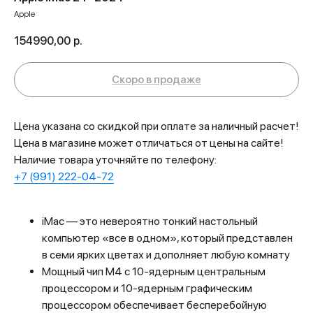
Apple
154990,00
р.
Цена указана со скидкой при оплате за наличный расчет!
Цена в магазине может отличаться от цены на сайте!
Наличие товара уточняйте по телефону:
+7 (991) 222-04-72
iMac — это невероятно тонкий настольный
компьютер «все в одном», который представлен
в семи ярких цветах и ​​дополняет любую комнату
Мощный чип M4 с 10-ядерным центральным
процессором и 10-ядерным графическим
процессором обеспечивает бесперебойную