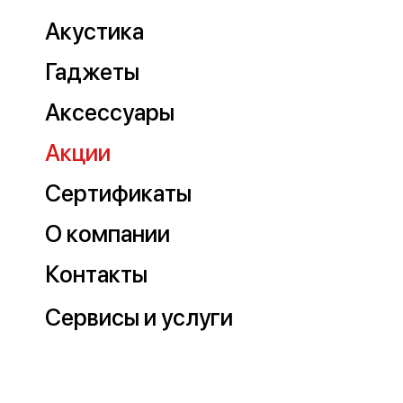
Акустика
Гаджеты
Аксессуары
Акции
Сертификаты
О компании
Контакты
Сервисы и услуги