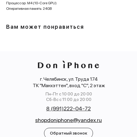
Процессор: M4 (10-Core GPU)
Оперативная память: 24GB
Вам может понравиться
г. Челябинск, ул. Труда 174
ТК "Манхэттен", вход "С", 2 этаж
Пн-Пт с 10:00 до 20:00
Сб-Вс с 11:00 до 20:00
8 (991)222-04-72
shopdoniphone@yandex.ru
Обратный звонок