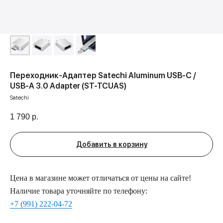
Переходник-Адаптер Satechi Aluminum USB-C /
USB-A 3.0 Adapter (ST-TCUAS)
Satechi
1 790
р.
Добавить в корзину
Цена в магазине может отличаться от цены на сайте!
Наличие товара уточняйте по телефону:
+7 (991) 222-04-72