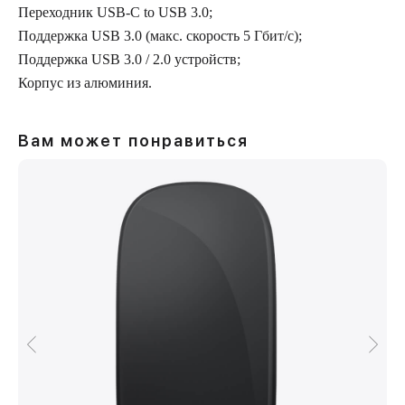
Переходник USB-C to USB 3.0;
Поддержка USB 3.0 (макс. скорость 5 Гбит/с);
Поддержка USB 3.0 / 2.0 устройств;
Корпус из алюминия.
Вам может понравиться