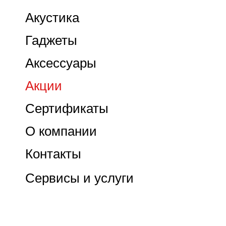
Акустика
Гаджеты
Аксессуары
Акции
Сертификаты
О компании
Контакты
Сервисы и услуги