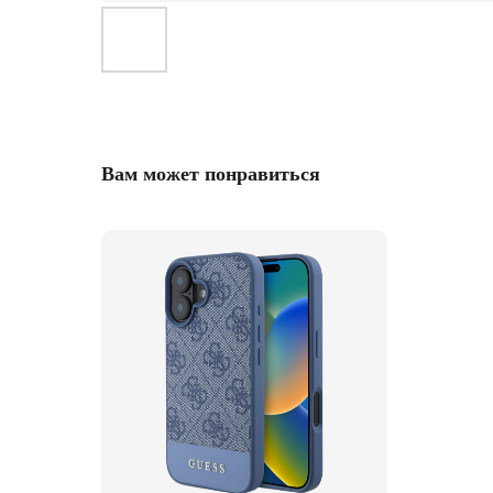
Вам может понравиться