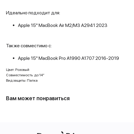
Идеально подходит для:
Apple 15" MacBook Air M2/M3 A2941 2023
Также совместимо с:
Apple 15" MacBook Pro A1990 A1707 2016-2019
Цвет: Розовый
Совместимость: до 14”
Вид защиты: Папка
Вам может понравиться