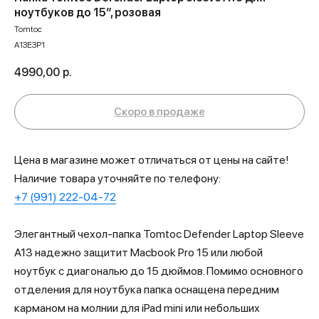
ноутбуков до 15”, розовая
Tomtoc
A13E3P1
4990,00
р.
Цена в магазине может отличаться от цены на сайте!
Наличие товара уточняйте по телефону:
+7 (991) 222-04-72
Элегантный чехол-папка Tomtoc Defender Laptop Sleeve
A13 надежно защитит Macbook Pro 15 или любой
ноутбук с диагональю до 15 дюймов. Помимо основного
отделения для ноутбука папка оснащена передним
карманом на молнии для iPad mini или небольших