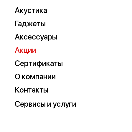
Акустика
Гаджеты
Аксессуары
Акции
Сертификаты
О компании
Контакты
Сервисы и услуги