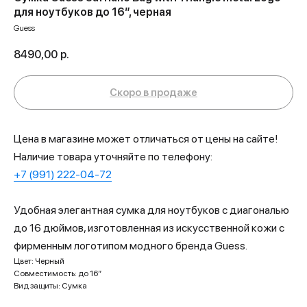
для ноутбуков до 16”, черная
Guess
8490,00
р.
Цена в магазине может отличаться от цены на сайте!
Наличие товара уточняйте по телефону:
+7 (991) 222-04-72
Удобная элегантная сумка для ноутбуков с диагональю
до 16 дюймов, изготовленная из искусственной кожи с
фирменным логотипом модного бренда Guess.
Цвет: Черный
Совместимость: до 16”
Вид защиты: Сумка