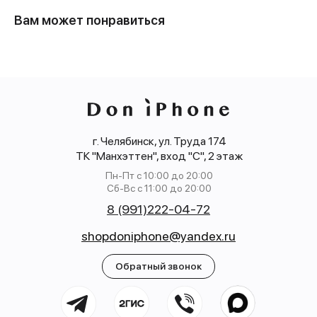
Вам может понравиться
г. Челябинск, ул. Труда 174
ТК "Манхэттен", вход "С", 2 этаж
Пн-Пт с 10:00 до 20:00
Сб-Вс с 11:00 до 20:00
8 (991)222-04-72
shopdoniphone@yandex.ru
Обратный звонок