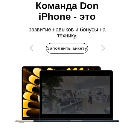
Команда Don
iPhone - это
развитие навыков и бонусы на
технику.
Заполнить анкету