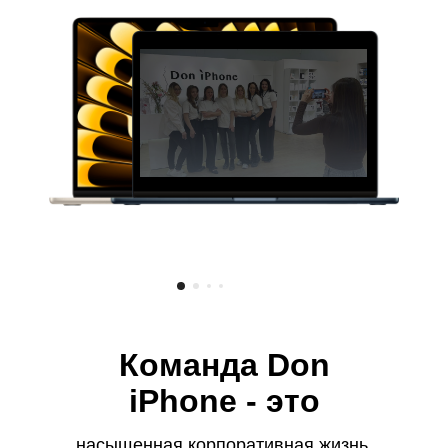
Команда Don
iPhone - это
насыщенная корпоративная жизнь.