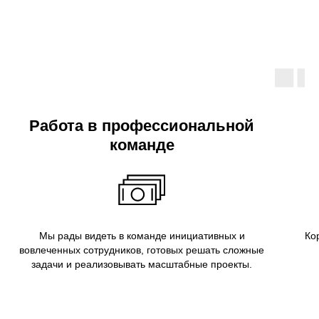
Работа в профессиональной
команде
Мы рады видеть в команде инициативных и
Ко
вовлеченных сотрудников, готовых решать сложные
задачи и реализовывать масштабные проекты.