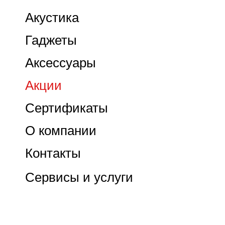
Акустика
Гаджеты
Аксессуары
Акции
Сертификаты
О компании
Контакты
Сервисы и услуги