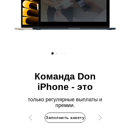
Команда Don
iPhone - это
только регулярные выплаты и
премии.
Заполнить анкету