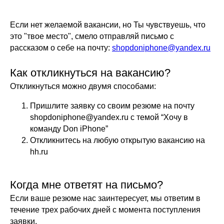
Если нет желаемой вакансии, но Ты чувствуешь, что
это "твое место", смело отправляй письмо с
рассказом о себе на почту:
shopdoniphone@yandex.ru
Как откликнуться на вакансию?
Откликнуться можно двумя способами:
Пришлите заявку со своим резюме на почту
shopdoniphone@yandex.ru с темой “Хочу в
команду Don iPhone”
Откликнитесь на любую открытую вакансию на
hh.ru
Когда мне ответят на письмо?
Если ваше резюме нас заинтересует, мы ответим в
течение трех рабочих дней с момента поступления
заявки.