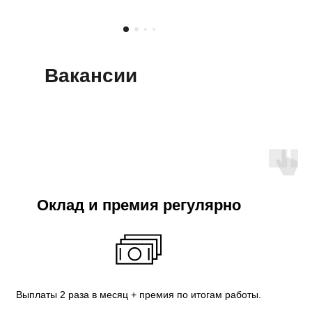
Вакансии
Оклад и премия регулярно
Выплаты 2 раза в месяц + премия по итогам работы.