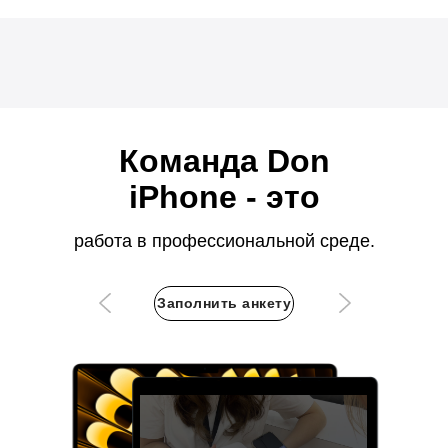
Команда Don
iPhone - это
работа в профессиональной среде.
Заполнить анкету