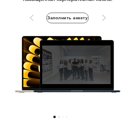
Заполнить анкету