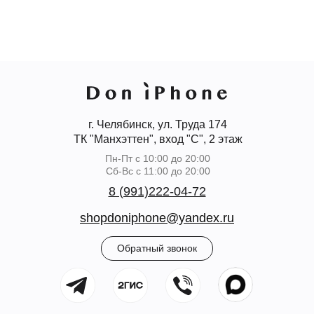
г. Челябинск, ул. Труда 174
ТК "Манхэттен", вход "С", 2 этаж
Пн-Пт с 10:00 до 20:00
Сб-Вс с 11:00 до 20:00
8 (991)222-04-72
shopdoniphone@yandex.ru
Обратный звонок