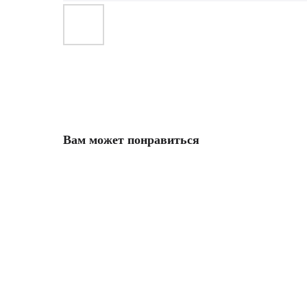
Вам может понравиться