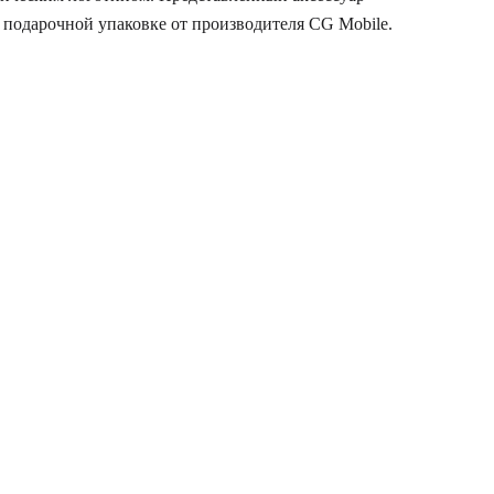
 подарочной упаковке от производителя CG Mobile.