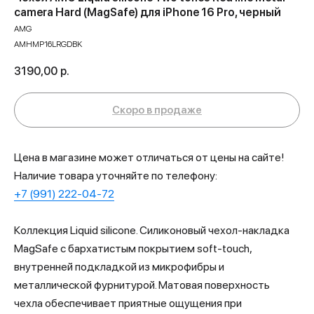
camera Hard (MagSafe) для iPhone 16 Pro, черный
AMG
AMHMP16LRGDBK
3190,00
р.
Цена в магазине может отличаться от цены на сайте!
Наличие товара уточняйте по телефону:
+7 (991) 222-04-72
Коллекция Liquid silicone. Силиконовый чехол-накладка
MagSafe с бархатистым покрытием soft-touch,
внутренней подкладкой из микрофибры и
металлической фурнитурой. Матовая поверхность
чехла обеспечивает приятные ощущения при