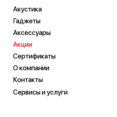
Акустика
Гаджеты
Аксессуары
Акции
Сертификаты
О компании
Контакты
Сервисы и услуги