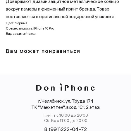
Довершают дизайн защитное металлическое кольцо
вокруг камеры и фирменный принт бренда. Товар
поставляется в оригинальной подарочной упаковке.
Цвет: Черный
Совместимость: iPhone 16 Pro
Вид защиты: Чехол
Вам может понравиться
г. Челябинск, ул. Труда 174
ТК "Манхэттен", вход "С", 2 этаж
Пн-Пт с 10:00 до 20:00
Сб-Вс с 11:00 до 20:00
8 (991)222-04-72