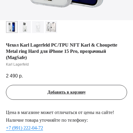
Чехол Karl Lagerfeld PC/TPU NFT Karl & Choupette
Metal ring Hard для iPhone 15 Pro, прозрачный
(MagSafe)
Karl Lagerfeld
2 490
р.
Добавить в корзину
Цена в магазине может отличаться от цены на сайте!
Наличие товара уточняйте по телефону:
+7 (991) 222-04-72