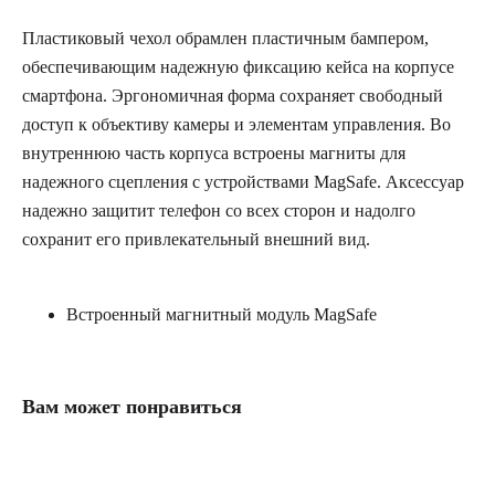
Пластиковый чехол обрамлен пластичным бампером,
обеспечивающим надежную фиксацию кейса на корпусе
смартфона. Эргономичная форма сохраняет свободный
доступ к объективу камеры и элементам управления. Во
внутреннюю часть корпуса встроены магниты для
надежного сцепления с устройствами MagSafe. Аксессуар
надежно защитит телефон со всех сторон и надолго
сохранит его привлекательный внешний вид.
Встроенный магнитный модуль MagSafe
Вам может понравиться