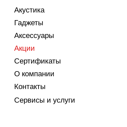
Акустика
Гаджеты
Аксессуары
Акции
Сертификаты
О компании
Контакты
Сервисы и услуги