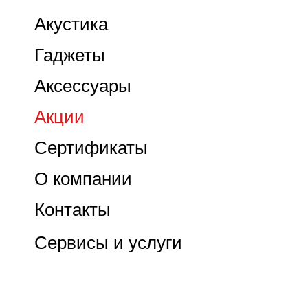
Акустика
Гаджеты
Аксессуары
Акции
Сертификаты
О компании
Контакты
Сервисы и услуги