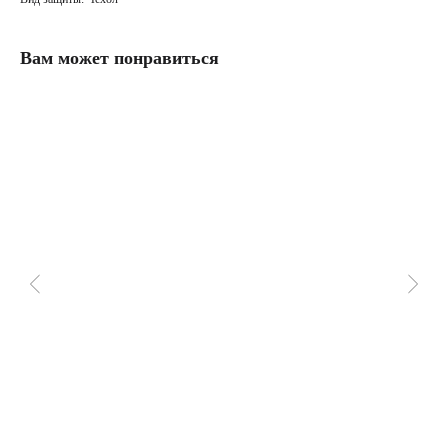
Вам может понравиться