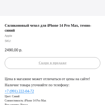
Силиконовый чехол для iPhone 14 Pro Max, темно-
синий
Apple
SKU:
2490,00
р.
Цена в магазине может отличаться от цены на сайте!
Наличие товара уточняйте по телефону:
+7 (991) 222-04-72
Цвет: Синий
Совместимость: iPhone 14 Pro Max
Вид защиты: Чехол