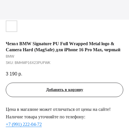
Чехол BMW Signature PU Full Wrapped Metal logo &
Camera Hard (MagSafe) для iPhone 16 Pro Max, черный
BMW
SKU:
BMHMP16X23PUFWK
3 190
р.
Добавить в корзину
Цена в магазине может отличаться от цены на сайте!
Наличие товара уточняйте по телефону:
+7 (991) 222-04-72