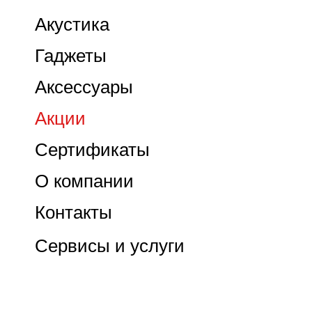
Акустика
Гаджеты
Аксессуары
Акции
Сертификаты
О компании
Контакты
Сервисы и услуги