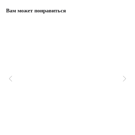
Вам может понравиться