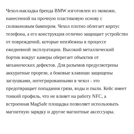
Чехол-накладка бренда BMW изготовлен из экокожи,
нанесенной на прочную пластиковую основу с
силиконовым бампером. Чехол плотно облегает корпус
телефона, а его конструкция отлично защищает устройство
от повреждений, которые неизбежны в процессе
ежедневной эксплуатации. Высокий металлический
бортик вокруг камеры оберегает объектив от
механических дефектов. Для разъемов предусмотрены
аккуратные прорези, а боковые клавиши защищены
заглушками, интегрированными в чехол - это
предотвращает попадания грязи, воды и пыли. Кейс имеет
тонкий профиль, что не влияет на работу NFC, а
встроенная MagSafe площадка позволяет использовать
магнитную зарядку и другие магнитные аксессуары.