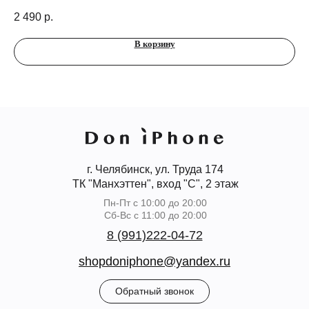
2 490
р.
3 
В корзину
г. Челябинск, ул. Труда 174
ТК "Манхэттен", вход "С", 2 этаж
Пн-Пт с 10:00 до 20:00
Сб-Вс с 11:00 до 20:00
8 (991)222-04-72
shopdoniphone@yandex.ru
Обратный звонок