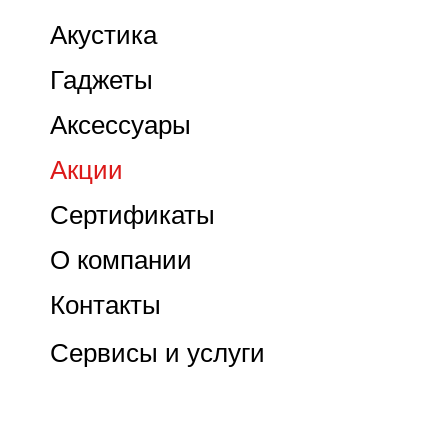
Акустика
Гаджеты
Аксессуары
Акции
Сертификаты
О компании
Контакты
Сервисы и услуги