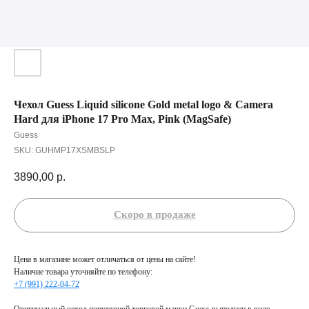
Чехол Guess Liquid silicone Gold metal logo & Camera
Hard для iPhone 17 Pro Max, Pink (MagSafe)
Guess
SKU:
GUHMP17XSMBSLP
3890,00
р.
Цена в магазине может отличаться от цены на сайте!
Наличие товара уточняйте по телефону:
+7 (991) 222-04-72