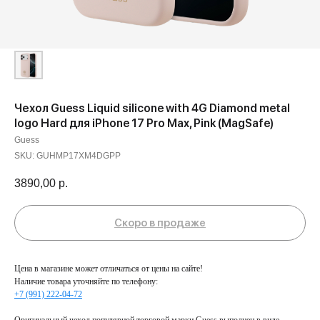
Чехол Guess Liquid silicone with 4G Diamond metal
logo Hard для iPhone 17 Pro Max, Pink (MagSafe)
Guess
SKU:
GUHMP17XM4DGPP
3890,00
р.
Цена в магазине может отличаться от цены на сайте!
Наличие товара уточняйте по телефону:
+7 (991) 222-04-72