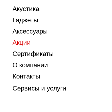
Акустика
Гаджеты
Аксессуары
Акции
Сертификаты
О компании
Контакты
Сервисы и услуги