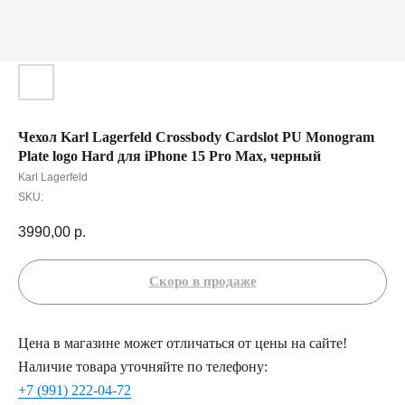
Чехол Karl Lagerfeld Crossbody Cardslot PU Monogram
Plate logo Hard для iPhone 15 Pro Max, черный
Karl Lagerfeld
SKU:
3990,00
р.
Цена в магазине может отличаться от цены на сайте!
Наличие товара уточняйте по телефону:
+7 (991) 222-04-72