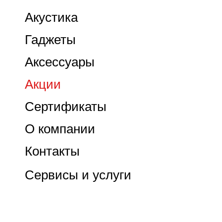
Акустика
Гаджеты
Аксессуары
Акции
Сертификаты
О компании
Контакты
Сервисы и услуги