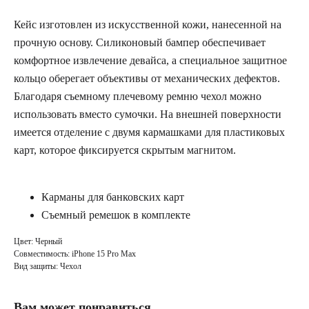
Кейс изготовлен из искусственной кожи, нанесенной на
прочную основу. Силиконовый бампер обеспечивает
комфортное извлечение девайса, а специальное защитное
кольцо оберегает объективы от механических дефектов.
Благодаря съемному плечевому ремню чехол можно
использовать вместо сумочки. На внешней поверхности
имеется отделение с двумя кармашками для пластиковых
карт, которое фиксируется скрытым магнитом.
Карманы для банковских карт
Съемный ремешок в комплекте
Цвет: Черный
Совместимость: iPhone 15 Pro Max
Вид защиты: Чехол
Вам может понравиться