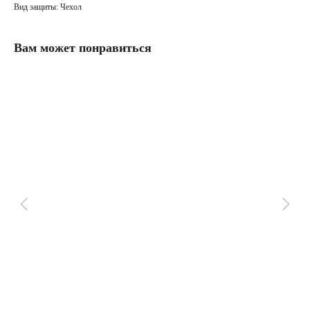
Вид защиты: Чехол
Вам может понравиться