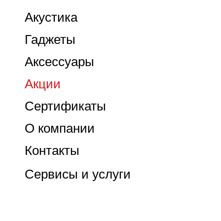
Акустика
Гаджеты
Аксессуары
Акции
Сертификаты
О компании
Контакты
Сервисы и услуги