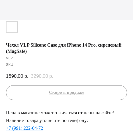
Чехол VLP Silicone Сase для iPhone 14 Pro, сиреневый
(MagSafe)
VLP
SKU:
1590,00
р.
3290,00
р.
Цена в магазине может отличаться от цены на сайте!
Наличие товара уточняйте по телефону:
+7 (991) 222-04-72