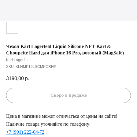
Чехол Karl Lagerfeld Liquid Silicone NFT Karl &
Choupette Hard для iPhone 16 Pro, розовый (MagSafe)
Karl Lagerfeld
SKU:
KLHMP16LSCMKCRHP
3190,00
р.
Цена в магазине может отличаться от цены на сайте!
Наличие товара уточняйте по телефону:
+7 (991) 222-04-72