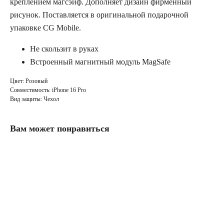
креплением магсэйф. Дополняет дизайн фирменный
рисунок. Поставляется в оригинальной подарочной
упаковке CG Mobile.
Не скользит в руках
Встроенный магнитный модуль MagSafe
Цвет: Розовый
Совместимость: iPhone 16 Pro
Вид защиты: Чехол
Вам может понравиться