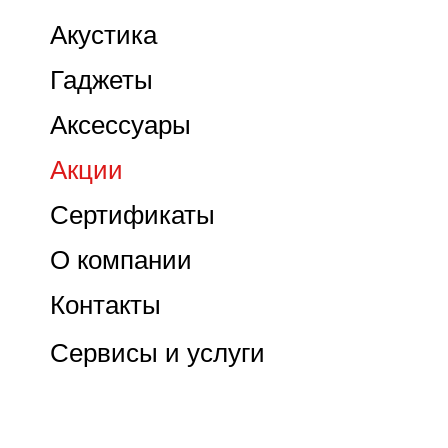
Акустика
Гаджеты
Аксессуары
Акции
Сертификаты
О компании
Контакты
Сервисы и услуги