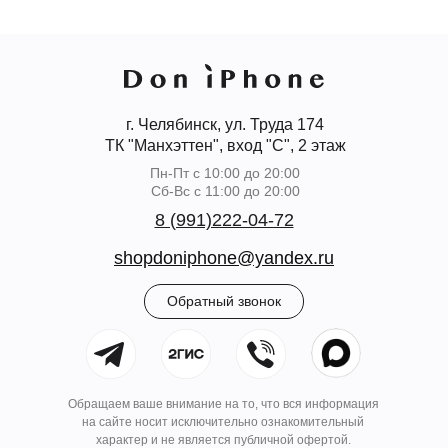
г. Челябинск, ул. Труда 174
ТК "Манхэттен", вход "С", 2 этаж
Пн-Пт с 10:00 до 20:00
Сб-Вс с 11:00 до 20:00
8 (991)222-04-72
shopdoniphone@yandex.ru
Обратный звонок
Обращаем ваше внимание на то, что вся информация
на сайте носит исключительно ознакомительный
характер и не является публичной офертой.