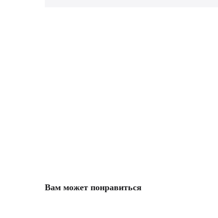
Вам может понравиться