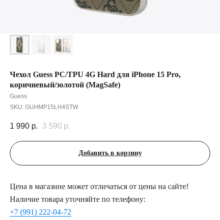
Чехол Guess PC/TPU 4G Hard для iPhone 15 Pro,
коричневый/золотой (MagSafe)
Guess
SKU:
GUHMP15LH4STW
1 990
р.
3 590
р.
Добавить в корзину
Цена в магазине может отличаться от цены на сайте!
Наличие товара уточняйте по телефону:
+7 (991) 222-04-72