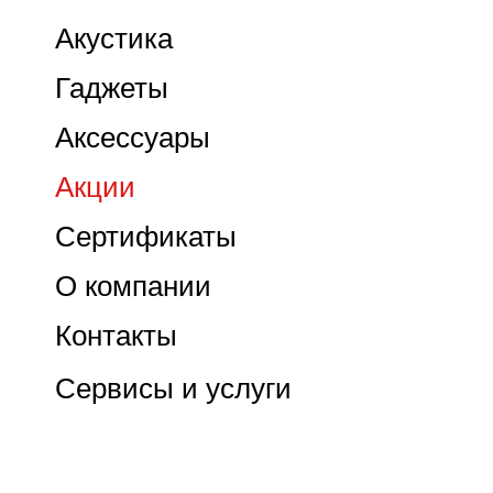
Акустика
Гаджеты
Аксессуары
Акции
Сертификаты
О компании
Контакты
Сервисы и услуги