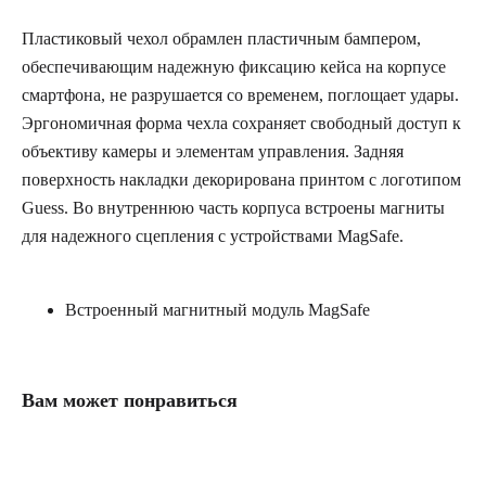
Пластиковый чехол обрамлен пластичным бампером,
обеспечивающим надежную фиксацию кейса на корпусе
смартфона, не разрушается со временем, поглощает удары.
Эргономичная форма чехла сохраняет свободный доступ к
объективу камеры и элементам управления. Задняя
поверхность накладки декорирована принтом с логотипом
Guess. Во внутреннюю часть корпуса встроены магниты
для надежного сцепления с устройствами MagSafe.
Встроенный магнитный модуль MagSafe
Вам может понравиться