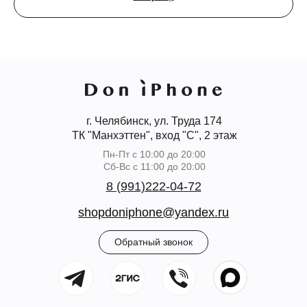
г. Челябинск, ул. Труда 174
ТК "Манхэттен", вход "С", 2 этаж
Пн-Пт с 10:00 до 20:00
Сб-Вс с 11:00 до 20:00
8 (991)222-04-72
shopdoniphone@yandex.ru
Обратный звонок