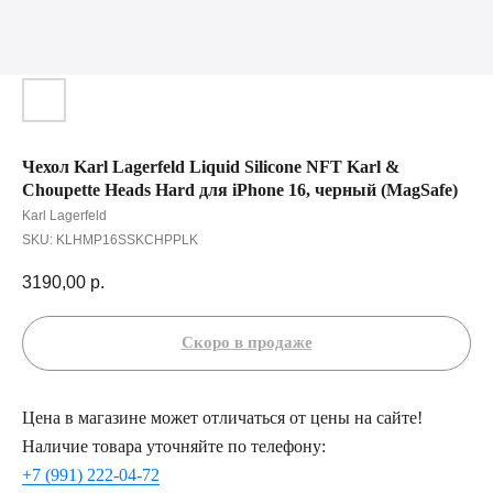
Чехол Karl Lagerfeld Liquid Silicone NFT Karl &
Choupette Heads Hard для iPhone 16, черный (MagSafe)
Karl Lagerfeld
SKU:
KLHMP16SSKCHPPLK
3190,00
р.
Цена в магазине может отличаться от цены на сайте!
Наличие товара уточняйте по телефону:
+7 (991) 222-04-72