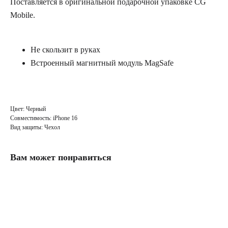
Поставляется в оригинальной подарочной упаковке CG
Mobile.
Не скользит в руках
Встроенный магнитный модуль MagSafe
Цвет: Черный
Совместимость: iPhone 16
Вид защиты: Чехол
Вам может понравиться