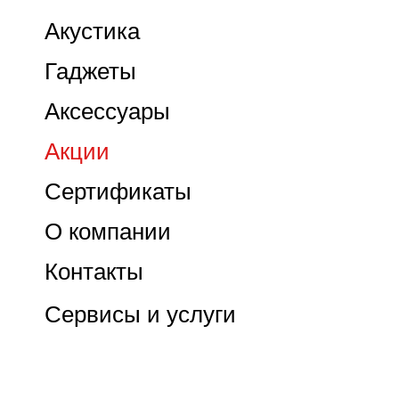
Акустика
Гаджеты
Аксессуары
Акции
Сертификаты
О компании
Контакты
Сервисы и услуги