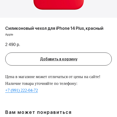
Силиконовый чехол для iPhone 14 Plus, красный
Apple
2 490
р.
Добавить в корзину
Цена в магазине может отличаться от цены на сайте!
Наличие товара уточняйте по телефону:
+7 (991) 222-04-72
Вам может понравиться