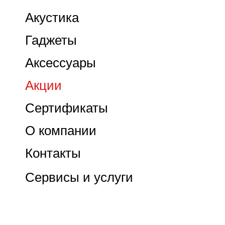
Акустика
Гаджеты
Аксессуары
Акции
Сертификаты
О компании
Контакты
Сервисы и услуги