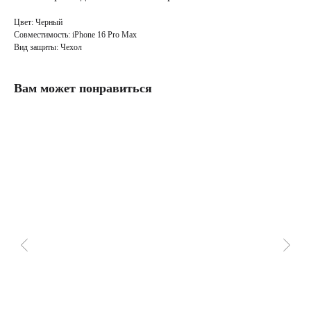
Цвет: Черный
Совместимость: iPhone 16 Pro Max
Вид защиты: Чехол
Вам может понравиться