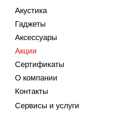
Акустика
Гаджеты
Аксессуары
Акции
Сертификаты
О компании
Контакты
Сервисы и услуги