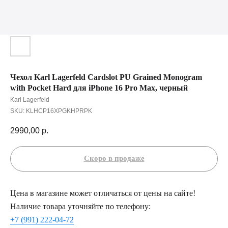
Чехол Karl Lagerfeld Cardslot PU Grained Monogram
with Pocket Hard для iPhone 16 Pro Max, черный
Karl Lagerfeld
SKU:
KLHCP16XPGKHPRPK
2990,00
р.
Цена в магазине может отличаться от цены на сайте!
Наличие товара уточняйте по телефону:
+7 (991) 222-04-72