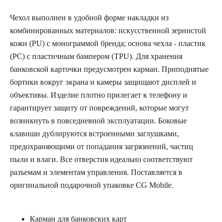
Чехол выполнен в удобной форме накладки из
комбинированных материалов: искусственной зернистой
кожи (PU) с монограммой бренда; основа чехла - пластик
(PC) с пластичным бампером (TPU). Для хранения
банковской карточки предусмотрен карман. Приподнятые
бортики вокруг экрана и камеры защищают дисплей и
объективы. Изделие плотно прилегает к телефону и
гарантирует защиту от повреждений, которые могут
возникнуть в повседневной эксплуатации. Боковые
клавиши дублируются встроенными заглушками,
предохраняющими от попадания загрязнений, частиц
пыли и влаги. Все отверстия идеально соответствуют
разъемам и элементам управления. Поставляется в
оригинальной подарочной упаковке CG Mobile.
Карман для банковских карт