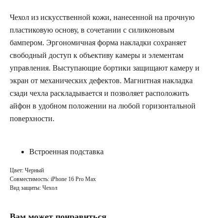
Чехол из искусственной кожи, нанесенной на прочную
пластиковую основу, в сочетании с силиконовым
бампером. Эргономичная форма накладки сохраняет
свободный доступ к объективу камеры и элементам
управления. Выступающие бортики защищают камеру и
экран от механических дефектов. Магнитная накладка
сзади чехла раскладывается и позволяет расположить
айфон в удобном положении на любой горизонтальной
поверхности.
Встроенная подставка
Цвет: Черный
Совместимость: iPhone 16 Pro Max
Вид защиты: Чехол
Вам может понравиться