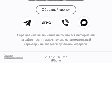
Обратный звонок
Обращаем ваше внимание на то, что вся информация
на сайте носит исключительно ознакомительный
характер и не является публичной офертой.
Политика
2017-2026. Don
конфеденциальности
iPhone