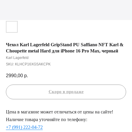
Чехол Karl Lagerfeld GripStand PU Saffiano NFT Karl &
Choupette metal Hard для iPhone 16 Pro Max, черный
Karl Lagerfeld
SKU:
KLHCP16XGSAKCPK
2990,00
р.
Цена в магазине может отличаться от цены на сайте!
Наличие товара уточняйте по телефону:
+7 (991) 222-04-72