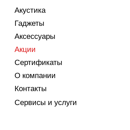
Акустика
Гаджеты
Аксессуары
Акции
Сертификаты
О компании
Контакты
Сервисы и услуги